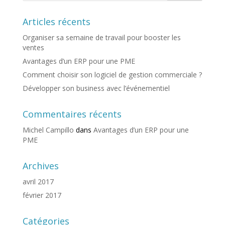
Articles récents
Organiser sa semaine de travail pour booster les
ventes
Avantages d’un ERP pour une PME
Comment choisir son logiciel de gestion commerciale ?
Développer son business avec l’événementiel
Commentaires récents
Michel Campillo
dans
Avantages d’un ERP pour une
PME
Archives
avril 2017
février 2017
Catégories