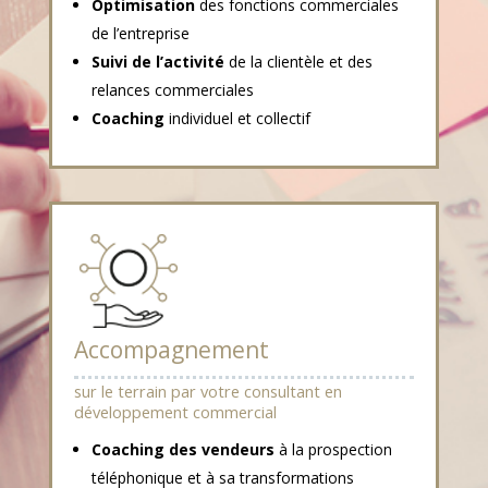
Optimisation
des fonctions commerciales
de l’entreprise
Suivi de l’activité
de la clientèle et des
relances commerciales
Coaching
individuel et collectif
Accompagnement
sur le terrain par votre consultant en
développement commercial
Coaching des vendeurs
à la prospection
téléphonique et à sa transformations