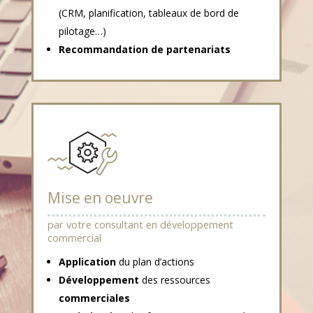
(CRM, planification, tableaux de bord de
pilotage…)
Recommandation de partenariats
Mise en oeuvre
par votre consultant en développement
commercial
Application
du plan d’actions
Développement
des ressources
commerciales