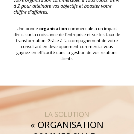
votre organisation commerciale. Il vous coach de A
à Z pour atteindre vos objectifs et booster votre
chiffre d’affaires.
Une bonne
organisation
commerciale a un impact
direct sur la croissance de l’entreprise et sur les taux de
transformation. Grâce à l’accompagnement de votre
consultant en développement commercial vous
gagnez en efficacité dans la gestion de vos relations
clients.
LA SOLUTION
« ORGANISATION