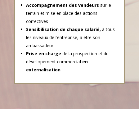
Accompagnement des vendeurs
sur le
terrain et mise en place des actions
correctives
Sensibilisation de chaque salarié,
à tous
les niveaux de l’entreprise, à être son
ambassadeur
Prise en charge
de la prospection et du
dévellopement commercia
l en
externalisation