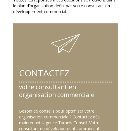
le plan d’organisation défini par votre consultant en
développement commercial.
CONTACTEZ
votre consultant en
organisation commerciale
Besoin de conseils pour optimiser votre
organisation commerciale ? Contactez dès
maintenant l’agence Taranis Conseil. Votre
consultant en développement commercial