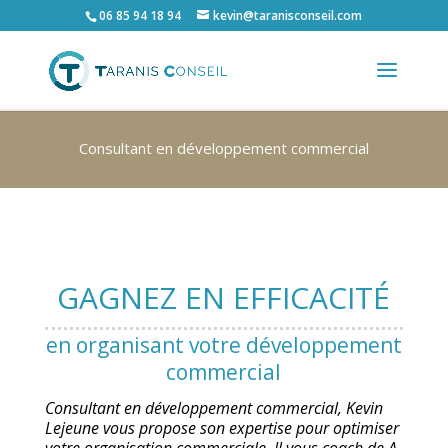
06 85 94 18 94
kevin@taranisconseil.com
Consultant en développement commercial
GAGNEZ EN EFFICACITÉ
en organisant votre développement
commercial
Consultant en développement commercial, Kevin
Lejeune vous propose son expertise pour optimiser