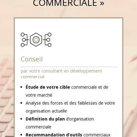
COMMERCIALE »
Conseil
par votre consultant en développement
commercial
Étude de votre cible
commerciale et de
votre marché
Analyse des forces et des faiblesses de votre
organisation actuelle
Définition du plan
d’organisation
commerciale
Recommandation d’outils
commerciaux